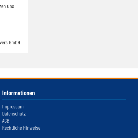
tzen uns
nvers GmbH
Informationen
Impressum
Datenschutz
AGB
Rechtliche Hinweise