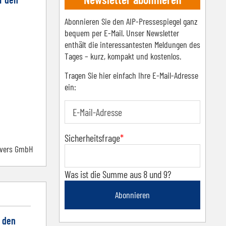
Abonnieren Sie den AIP-Pressespiegel ganz
bequem per E-Mail. Unser Newsletter
enthält die interessantesten Meldungen des
Tages – kurz, kompakt und kostenlos.
Tragen Sie hier einfach Ihre E-Mail-Adresse
ein:
Sicherheitsfrage
*
nvers GmbH
Was ist die Summe aus 8 und 9?
Abonnieren
 den