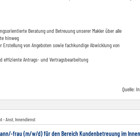
gsorientierte Beratung und Betreuung unserer Makler über alle
te hinweg
r Erstellung von Angeboten sowie fachkundige Abwicklung von
d effiziente Antrags- und Vertragsbearbeitung
Quelle:
I
t - Anst. Innendienst
ann/-frau (m/w/d) für den Bereich Kundenbetreuung im Innen