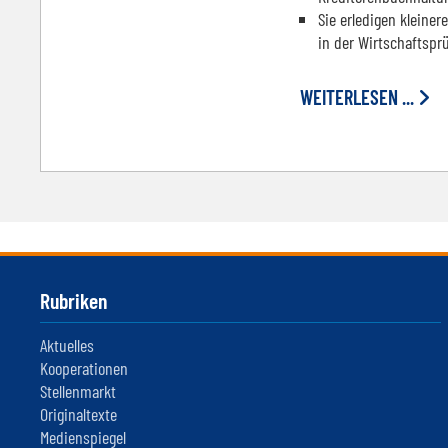
Sie erledigen kleine
in der Wirtschaftspr
WEITERLESEN ...
Rubriken
Aktuelles
Kooperationen
Stellenmarkt
Originaltexte
Medienspiegel