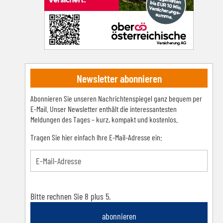
Newsletter abonnieren
Abonnieren Sie unseren Nachrichtenspiegel ganz bequem per
E-Mail. Unser Newsletter enthält die interessantesten
Meldungen des Tages – kurz, kompakt und kostenlos.
Tragen Sie hier einfach Ihre E-Mail-Adresse ein:
Bitte rechnen Sie 8 plus 5.
abonnieren