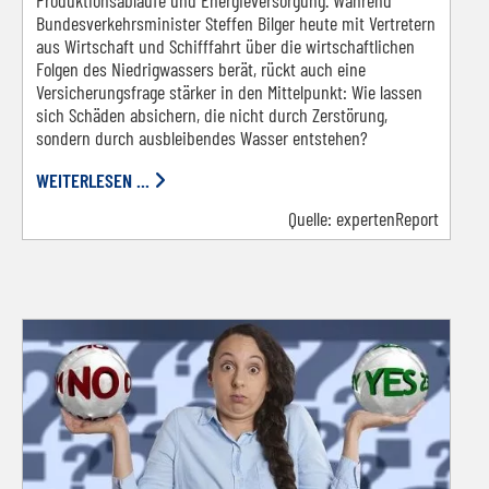
Produktionsabläufe und Energieversorgung. Während
Bundesverkehrsminister Steffen Bilger heute mit Vertretern
aus Wirtschaft und Schifffahrt über die wirtschaftlichen
Folgen des Niedrigwassers berät, rückt auch eine
Versicherungsfrage stärker in den Mittelpunkt: Wie lassen
sich Schäden absichern, die nicht durch Zerstörung,
sondern durch ausbleibendes Wasser entstehen?
WEITERLESEN ...
Quelle:
expertenReport