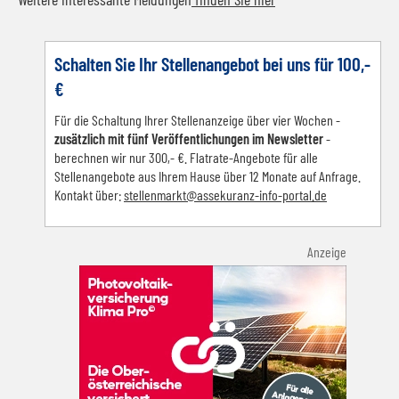
Schalten Sie Ihr Stellenangebot bei uns für 100,-
€
Für die Schaltung Ihrer Stellenanzeige über vier Wochen -
zusätzlich mit fünf Veröffentlichungen im Newsletter
-
berechnen wir nur 300,- €. Flatrate-Angebote für alle
Stellenangebote aus Ihrem Hause über 12 Monate auf Anfrage.
Kontakt über:
s
tellenmarkt@assekuranz-info-portal.de
Anzeige