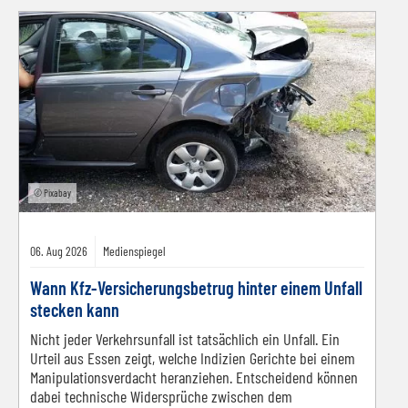
© Pixabay
06.
Aug
2026
Medienspiegel
Wann Kfz-Versicherungsbetrug hinter einem Unfall
stecken kann
Nicht jeder Verkehrsunfall ist tatsächlich ein Unfall. Ein
Urteil aus Essen zeigt, welche Indizien Gerichte bei einem
Manipulationsverdacht heranziehen. Entscheidend können
dabei technische Widersprüche zwischen dem