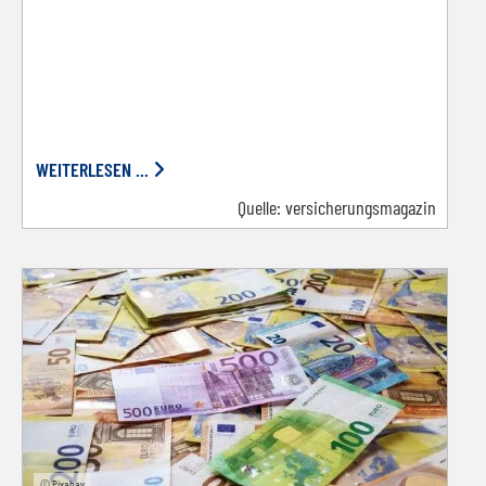
WEITERLESEN ...
Quelle:
versicherungsmagazin
© Pixabay