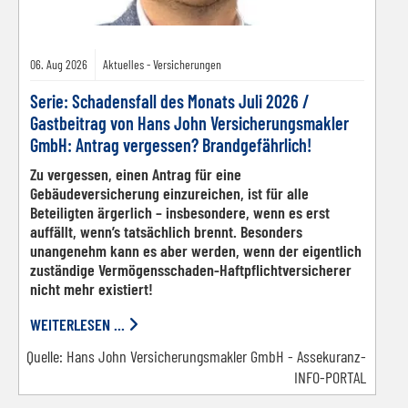
06.
Aug
2026
Aktuelles - Versicherungen
Serie: Schadensfall des Monats Juli 2026 /
Gastbeitrag von Hans John Versicherungsmakler
GmbH: Antrag vergessen? Brandgefährlich!
Zu vergessen, einen Antrag für eine
Gebäudeversicherung einzureichen, ist für alle
Beteiligten ärgerlich – insbesondere, wenn es erst
auffällt, wenn’s tatsächlich brennt. Besonders
unangenehm kann es aber werden, wenn der eigentlich
zuständige Vermögensschaden-Haftpflichtversicherer
nicht mehr existiert!
WEITERLESEN ...
Quelle:
Hans John Versicherungsmakler GmbH - Assekuranz-
INFO-PORTAL