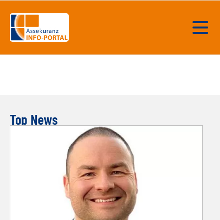
Top News