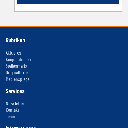
Rubriken
Aktuelles
Kooperationen
Stellenmarkt
Originaltexte
Medienspiegel
Services
Newsletter
Kontakt
Team