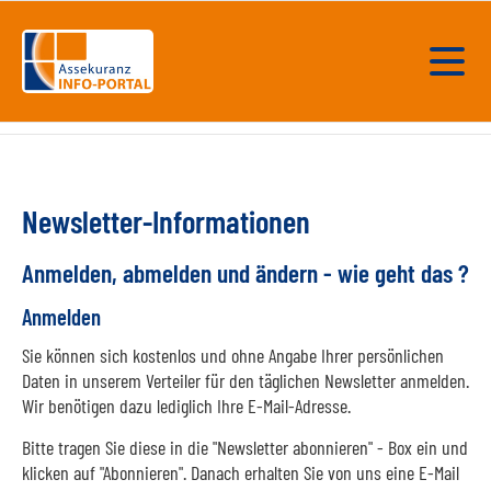
Newsletter-Informationen
Anmelden, abmelden und ändern - wie geht das ?
Anmelden
Sie können sich kostenlos und ohne Angabe Ihrer persönlichen
Daten in unserem Verteiler für den täglichen Newsletter anmelden.
Wir benötigen dazu lediglich Ihre E-Mail-Adresse.
Bitte tragen Sie diese in die "Newsletter abonnieren" - Box ein und
klicken auf "Abonnieren". Danach erhalten Sie von uns eine E-Mail