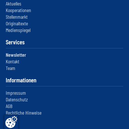
Aktuelles
Kooperationen
Stellenmarkt
Originaltexte
Medienspiegel
Services
Newsletter
Kontakt
Team
Informationen
Impressum
Datenschutz
AGB
Rechtliche Hinweise