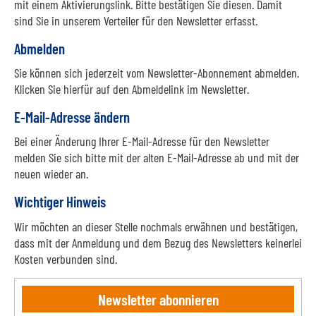
mit einem Aktivierungslink. Bitte bestätigen Sie diesen. Damit
sind Sie in unserem Verteiler für den Newsletter erfasst.
Abmelden
Sie können sich jederzeit vom Newsletter-Abonnement abmelden.
Klicken Sie hierfür auf den Abmeldelink im Newsletter.
E-Mail-Adresse ändern
Bei einer Änderung Ihrer E-Mail-Adresse für den Newsletter
melden Sie sich bitte mit der alten E-Mail-Adresse ab und mit der
neuen wieder an.
Wichtiger Hinweis
Wir möchten an dieser Stelle nochmals erwähnen und bestätigen,
dass mit der Anmeldung und dem Bezug des Newsletters keinerlei
Kosten verbunden sind.
Newsletter abonnieren