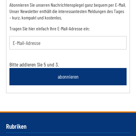
Abonnieren Sie unseren Nachrichtenspiegel ganz bequem per E-Mail.
Unser Newsletter enthält die interessantesten Meldungen des Tages
– kurz, kompakt und kostenlos.
Tragen Sie hier einfach Ihre E-Mail-Adresse ein:
Bitte addieren Sie 5 und 3.
abonnieren
Rubriken