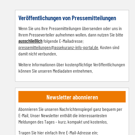
Veröffentlichungen von Pressemitteilungen
Wenn Sie uns Ihre Pressemitteilungen übersenden oder uns in
Ihrem Presseverteiler aufnehmen wollen, dann nutzen Sie bitte
ausschließlich
folgende E-Mailadresse:
pressemitteilungen@assekuranz-info-portal.de
. Kosten sind
damit nicht verbunden.
Weitere Informationen über kostenpflichtige Veröffentlichungen
können Sie unseren Mediadaten entnehmen.
Newsletter abonnieren
Abonnieren Sie unseren Nachrichtenspiegel ganz bequem per
E-Mail. Unser Newsletter enthält die interessantesten
Meldungen des Tages – kurz, kompakt und kostenlos.
Tragen Sie hier einfach Ihre E-Mail-Adresse ein: