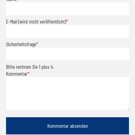
E-Mail (wird nicht veröffentlicht)
*
Sicherheitsfrage
*
Bitte rechnen Sie 1 plus 4.
Kommentar
*
Kommentar absenden