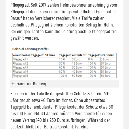
Pflegegrad. Seit 2017 zahlen Heimbewohner unabhängig vom
Pflegegrad denselben einrichtungseinheitlichen Eigenanteil.
Darauf haben Versicherer reagiert: Viele Tarife zahlen
deshalb ab Pflegegrad 2 einen konstanten Betrag im Heim.
Bei einigen Tarifen kann die Leistung auch je Pflegegrad frei
gewählt werden.
© Franke und Bornberg
Für den in der Tabelle dargestellten Schutz zahlt ein 40-
Jähriger ab etwa 40 Euro im Monat. Ohne abgestuftes
Tagegeld bei ambulanter Pflege kostet der Schutz etwa 80
bis 100 Euro. Mit 60 Jahren müssen Versicherte für einen
neuen Vertrag 140 bis 250 Euro aufbringen. Während der
Laufzeit bleibt der Beitrag konstant. Ist eine