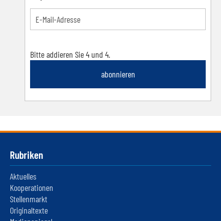
Bitte addieren Sie 4 und 4.
abonnieren
Rubriken
Aktuelles
Kooperationen
Stellenmarkt
Originaltexte