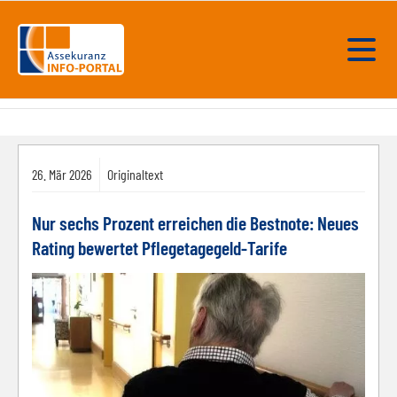
26.
Mär
2026
Originaltext
Nur sechs Prozent erreichen die Bestnote: Neues
Rating bewertet Pflegetagegeld-Tarife