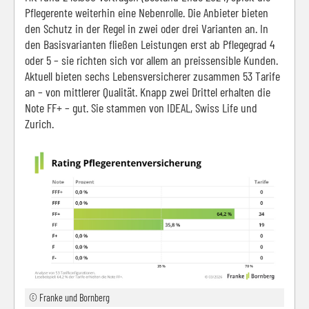
Pflegerente weiterhin eine Nebenrolle. Die Anbieter bieten
den Schutz in der Regel in zwei oder drei Varianten an. In
den Basisvarianten fließen Leistungen erst ab Pflegegrad 4
oder 5 – sie richten sich vor allem an preissensible Kunden.
Aktuell bieten sechs Lebensversicherer zusammen 53 Tarife
an – von mittlerer Qualität. Knapp zwei Drittel erhalten die
Note FF+ – gut. Sie stammen von IDEAL, Swiss Life und
Zurich.
© Franke und Bornberg