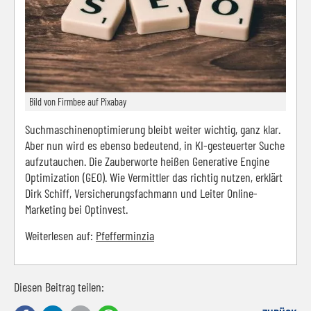
Bild von Firmbee auf Pixabay
Suchmaschinenoptimierung bleibt weiter wichtig, ganz klar.
Aber nun wird es ebenso bedeutend, in KI-gesteuerter Suche
aufzutauchen. Die Zauberworte heißen Generative Engine
Optimization (GEO). Wie Vermittler das richtig nutzen, erklärt
Dirk Schiff, Versicherungsfachmann und Leiter Online-
Marketing bei Optinvest.
Weiterlesen auf:
Pfefferminzia
Diesen Beitrag teilen: