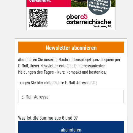
Newsletter abonnieren
Abonnieren Sie unseren Nachrichtenspiegel ganz bequem per
E-Mail. Unser Newsletter enthält die interessantesten
Meldungen des Tages – kurz, kompakt und kostenlos.
Tragen Sie hier einfach Ihre E-Mail-Adresse ein:
Was ist die Summe aus 6 und 9?
abonnieren