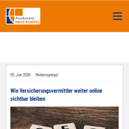
05.
Jun
2026
Medienspiegel
Wie Versicherungsvermittler weiter online
sichtbar bleiben