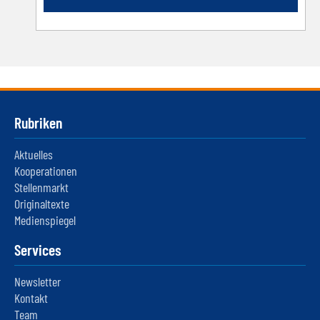
Rubriken
Aktuelles
Kooperationen
Stellenmarkt
Originaltexte
Medienspiegel
Services
Newsletter
Kontakt
Team