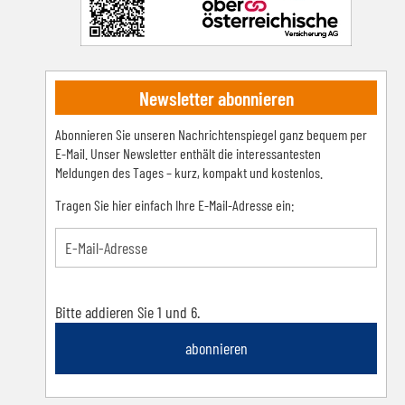
Newsletter abonnieren
Abonnieren Sie unseren Nachrichtenspiegel ganz bequem per
E-Mail. Unser Newsletter enthält die interessantesten
Meldungen des Tages – kurz, kompakt und kostenlos.
Tragen Sie hier einfach Ihre E-Mail-Adresse ein:
Bitte addieren Sie 1 und 6.
abonnieren