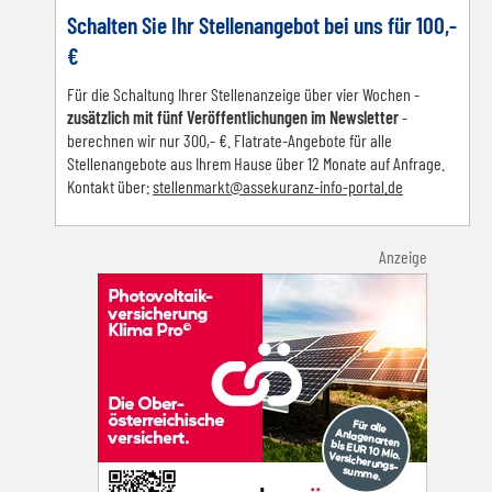
Schalten Sie Ihr Stellenangebot bei uns für 100,-
€
Für die Schaltung Ihrer Stellenanzeige über vier Wochen -
zusätzlich mit fünf Veröffentlichungen im Newsletter
-
berechnen wir nur 300,- €. Flatrate-Angebote für alle
Stellenangebote aus Ihrem Hause über 12 Monate auf Anfrage.
Kontakt über:
s
tellenmarkt@assekuranz-info-portal.de
Anzeige