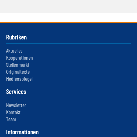
Rubriken
Aktuelles
Kooperationen
Stellenmarkt
Originaltexte
Medienspiegel
Services
Newsletter
Kontakt
Team
Informationen