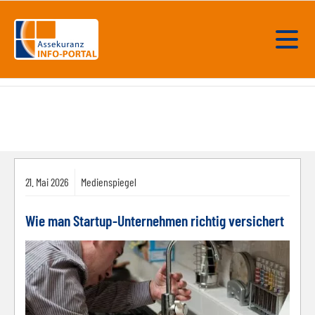
21.
Mai
2026
Medienspiegel
Wie man Startup-Unternehmen richtig versichert