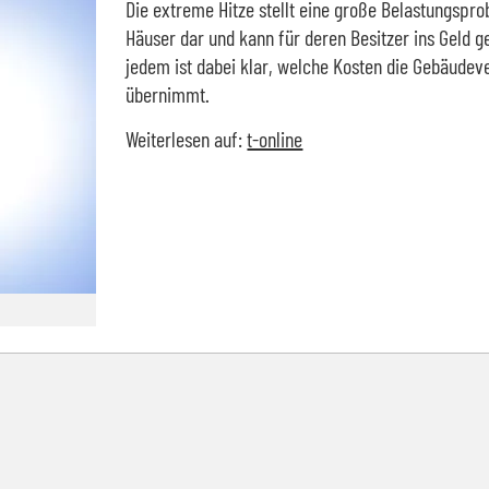
Die extreme Hitze stellt eine große Belastungsprob
Häuser dar und kann für deren Besitzer ins Geld g
jedem ist dabei klar, welche Kosten die Gebäudev
übernimmt.
Weiterlesen auf:
t-online