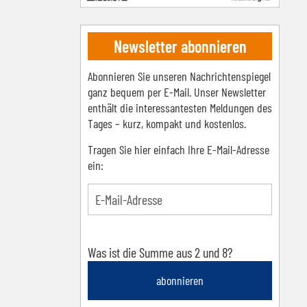
Newsletter abonnieren
Abonnieren Sie unseren Nachrichtenspiegel
ganz bequem per E-Mail. Unser Newsletter
enthält die interessantesten Meldungen des
Tages – kurz, kompakt und kostenlos.
Tragen Sie hier einfach Ihre E-Mail-Adresse
ein:
Was ist die Summe aus 2 und 8?
abonnieren