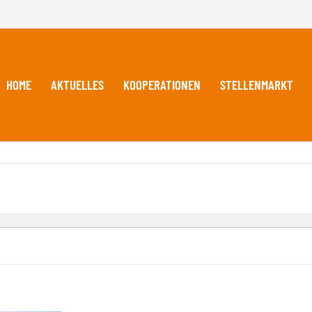
HOME
AKTUELLES
KOOPERATIONEN
STELLENMARKT