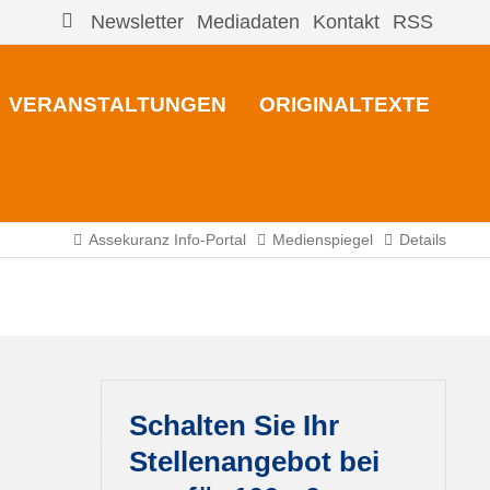
Newsletter
Mediadaten
Kontakt
RSS
VERANSTALTUNGEN
ORIGINALTEXTE
Assekuranz Info-Portal
Medienspiegel
Details
Schalten Sie Ihr
Stellenangebot bei