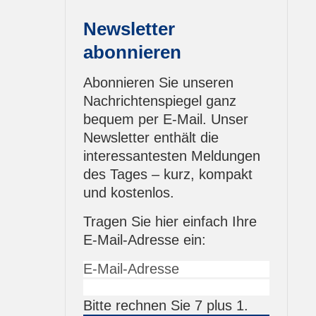
Newsletter
abonnieren
Abonnieren Sie unseren
Nachrichtenspiegel ganz
bequem per E-Mail. Unser
Newsletter enthält die
interessantesten Meldungen
des Tages – kurz, kompakt
und kostenlos.
Tragen Sie hier einfach Ihre
E-Mail-Adresse ein:
Bitte rechnen Sie 7 plus 1.