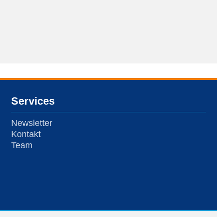
Services
Newsletter
Kontakt
Team