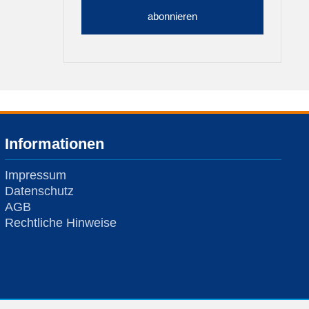
abonnieren
Informationen
Impressum
Datenschutz
AGB
Rechtliche Hinweise