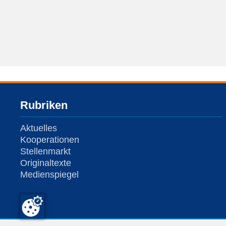
Rubriken
Aktuelles
Kooperationen
Stellenmarkt
Originaltexte
Medienspiegel