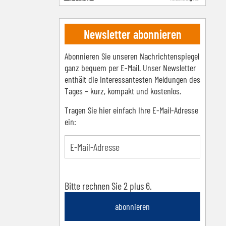
Newsletter abonnieren
Abonnieren Sie unseren Nachrichtenspiegel
ganz bequem per E-Mail. Unser Newsletter
enthält die interessantesten Meldungen des
Tages – kurz, kompakt und kostenlos.
Tragen Sie hier einfach Ihre E-Mail-Adresse
ein:
Bitte rechnen Sie 2 plus 6.
abonnieren