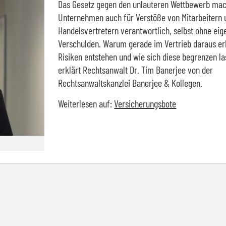
Das Gesetz gegen den unlauteren Wettbewerb ma
Unternehmen auch für Verstöße von Mitarbeitern 
Handelsvertretern verantwortlich, selbst ohne eig
Verschulden. Warum gerade im Vertrieb daraus er
Risiken entstehen und wie sich diese begrenzen la
erklärt Rechtsanwalt Dr. Tim Banerjee von der
Rechtsanwaltskanzlei Banerjee & Kollegen.
Weiterlesen auf:
Versicherungsbote