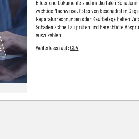
Bilder und Dokumente sind im digitalen Schade
wichtige Nachweise. Fotos von beschädigten Gege
Reparaturrechnungen oder Kaufbelege helfen Ver
Schäden schnell zu prüfen und berechtigte Anspr
auszuzahlen.
Weiterlesen auf:
GDV