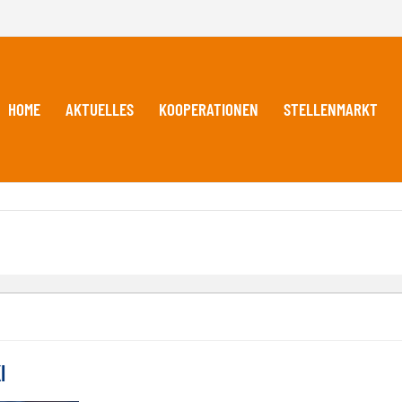
HOME
AKTUELLES
KOOPERATIONEN
STELLENMARKT
I