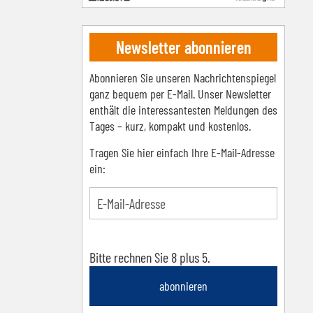
Newsletter abonnieren
Abonnieren Sie unseren Nachrichtenspiegel
ganz bequem per E-Mail. Unser Newsletter
enthält die interessantesten Meldungen des
Tages – kurz, kompakt und kostenlos.
Tragen Sie hier einfach Ihre E-Mail-Adresse
ein:
Bitte rechnen Sie 8 plus 5.
abonnieren