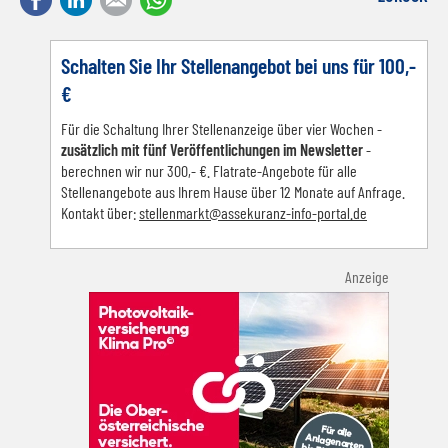
Schalten Sie Ihr Stellenangebot bei uns für 100,-
€
Für die Schaltung Ihrer Stellenanzeige über vier Wochen -
zusätzlich mit fünf Veröffentlichungen im Newsletter
-
berechnen wir nur 300,- €. Flatrate-Angebote für alle
Stellenangebote aus Ihrem Hause über 12 Monate auf Anfrage.
Kontakt über:
s
tellenmarkt@assekuranz-info-portal.de
Anzeige