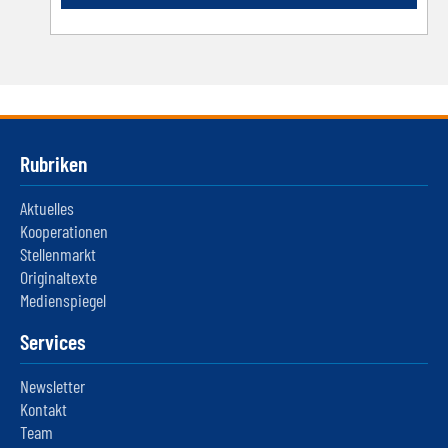
Rubriken
Aktuelles
Kooperationen
Stellenmarkt
Originaltexte
Medienspiegel
Services
Newsletter
Kontakt
Team