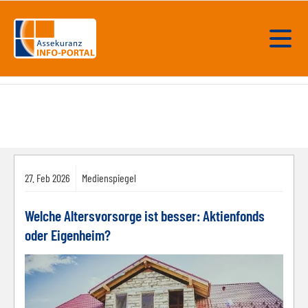
27.
Feb
2026
Medienspiegel
Welche Altersvorsorge ist besser: Aktienfonds
oder Eigenheim?