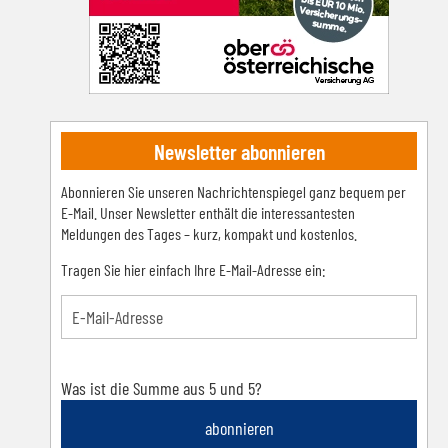
Newsletter abonnieren
Abonnieren Sie unseren Nachrichtenspiegel ganz bequem per
E-Mail. Unser Newsletter enthält die interessantesten
Meldungen des Tages – kurz, kompakt und kostenlos.
Tragen Sie hier einfach Ihre E-Mail-Adresse ein:
Was ist die Summe aus 5 und 5?
abonnieren