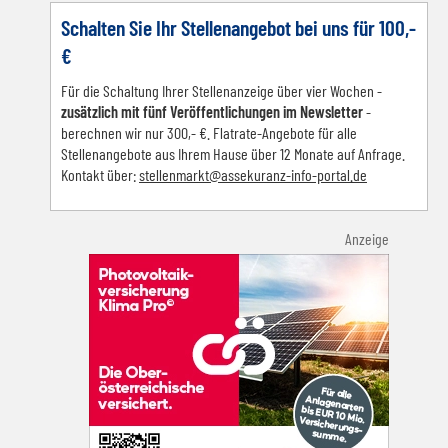
Schalten Sie Ihr Stellenangebot bei uns für 100,-
€
Für die Schaltung Ihrer Stellenanzeige über vier Wochen -
zusätzlich mit fünf Veröffentlichungen im Newsletter
-
berechnen wir nur 300,- €. Flatrate-Angebote für alle
Stellenangebote aus Ihrem Hause über 12 Monate auf Anfrage.
Kontakt über:
s
tellenmarkt@assekuranz-info-portal.de
Anzeige