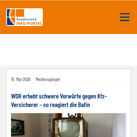
15.
Mai
2026
Medienspiegel
WDR erhebt schwere Vorwürfe gegen Kfz-
Versicherer – so reagiert die Bafin