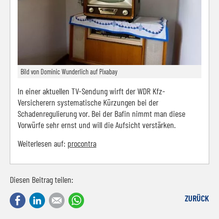
Bild von Dominic Wunderlich auf Pixabay
In einer aktuellen TV-Sendung wirft der WDR Kfz-
Versicherern systematische Kürzungen bei der
Schadenregulierung vor. Bei der Bafin nimmt man diese
Vorwürfe sehr ernst und will die Aufsicht verstärken.
Weiterlesen auf:
procontra
Diesen Beitrag teilen:
Facebook
LinkedIn
E-mail
WhatsApp
ZURÜCK