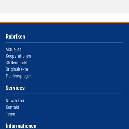
Rubriken
Aktuelles
Kooperationen
Stellenmarkt
Originaltexte
Medienspiegel
Services
Newsletter
Kontakt
Team
Informationen