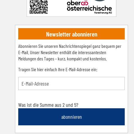
Newsletter abonnieren
Abonnieren Sie unseren Nachrichtenspiegel ganz bequem per
E-Mail. Unser Newsletter enthält die interessantesten
Meldungen des Tages – kurz, kompakt und kostenlos.
Tragen Sie hier einfach Ihre E-Mail-Adresse ein:
Was ist die Summe aus 2 und 5?
abonnieren