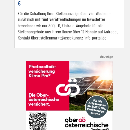
€
Für die Schaltung Ihrer Stellenanzeige über vier Wochen -
zusätzlich mit fünf Veröffentlichungen im Newsletter
-
berechnen wir nur 300,- €. Flatrate-Angebote für alle
Stellenangebote aus Ihrem Hause über 12 Monate auf Anfrage.
Kontakt über:
s
tellenmarkt@assekuranz-info-portal.de
Anzeige