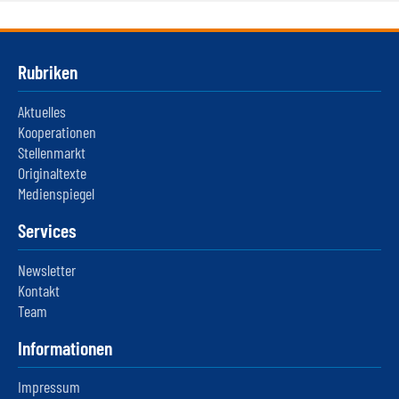
Rubriken
Aktuelles
Kooperationen
Stellenmarkt
Originaltexte
Medienspiegel
Services
Newsletter
Kontakt
Team
Informationen
Impressum