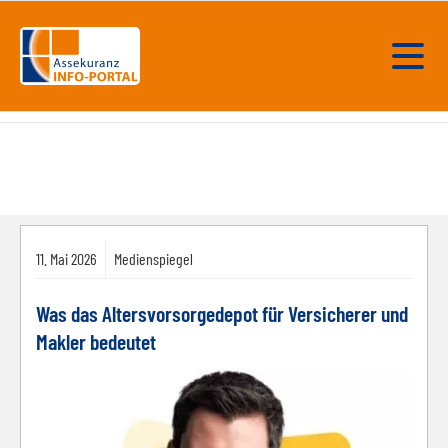
11.
Mai
2026
Medienspiegel
Was das Altersvorsorgedepot für Versicherer und
Makler bedeutet