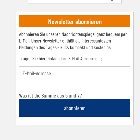
Newsletter abonnieren
Abonnieren Sie unseren Nachrichtenspiegel ganz bequem per
E-Mail. Unser Newsletter enthält die interessantesten
Meldungen des Tages – kurz, kompakt und kostenlos.
Tragen Sie hier einfach Ihre E-Mail-Adresse ein:
Was ist die Summe aus 5 und 7?
abonnieren