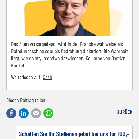
Das Altersvorsorgedepot wird in der Branche wahlweise als
Befreiungsschlag oder als Bedrohung diskutiert. Die Wahrheit
liegt, wie so oft, irgendwo dazwischen. Kolumne von Bastian
Kunkel
Weiterlesen auf:
Cash
Diesen Beitrag teilen:
Facebook
LinkedIn
E-mail
WhatsApp
ZURÜCK
Schalten Sie Ihr Stellenangebot bei uns für 100,-