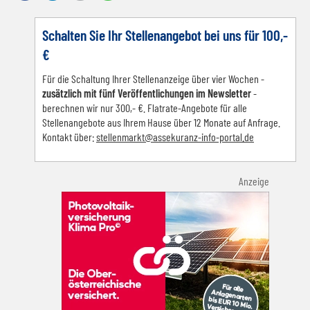
Schalten Sie Ihr Stellenangebot bei uns für 100,-
€
Für die Schaltung Ihrer Stellenanzeige über vier Wochen -
zusätzlich mit fünf Veröffentlichungen im Newsletter
-
berechnen wir nur 300,- €. Flatrate-Angebote für alle
Stellenangebote aus Ihrem Hause über 12 Monate auf Anfrage.
Kontakt über:
s
tellenmarkt@assekuranz-info-portal.de
Anzeige