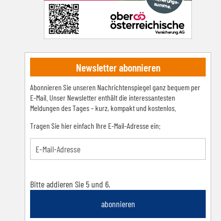
Newsletter abonnieren
Abonnieren Sie unseren Nachrichtenspiegel ganz bequem per
E-Mail. Unser Newsletter enthält die interessantesten
Meldungen des Tages – kurz, kompakt und kostenlos.
Tragen Sie hier einfach Ihre E-Mail-Adresse ein:
Bitte addieren Sie 5 und 6.
abonnieren