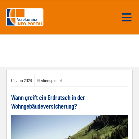
01.
Jun
2026
Medienspiegel
Wann greift ein Erdrutsch in der
Wohngebäudeversicherung?