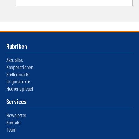
Rubriken
Aktuelles
Kooperationen
Stellenmarkt
Originaltexte
Medienspiegel
Services
Newsletter
Kontakt
Team