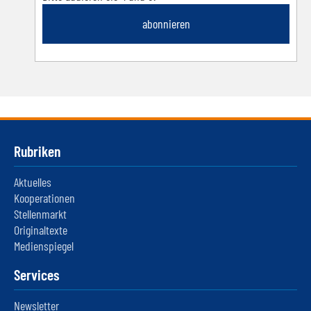
abonnieren
Rubriken
Aktuelles
Kooperationen
Stellenmarkt
Originaltexte
Medienspiegel
Services
Newsletter