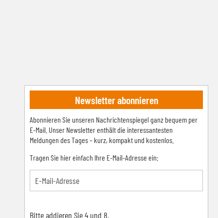
Newsletter abonnieren
Abonnieren Sie unseren Nachrichtenspiegel ganz bequem per
E-Mail. Unser Newsletter enthält die interessantesten
Meldungen des Tages – kurz, kompakt und kostenlos.
Tragen Sie hier einfach Ihre E-Mail-Adresse ein:
Bitte addieren Sie 4 und 8.