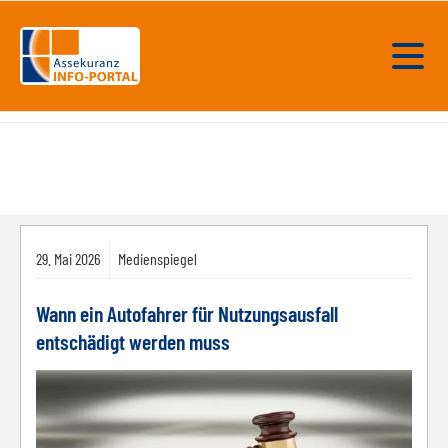
29.
Mai
2026
Medienspiegel
Wann ein Autofahrer für Nutzungsausfall
entschädigt werden muss