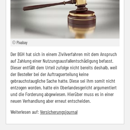
© Pixabay
Der BGH hat sich in einem Zivilverfahren mit dem Anspruch
auf Zahlung einer Nutzungsausfallentschädigung befasst.
Dieser entfällt dem Urteil zufolge nicht bereits deshalb, weil
der Besteller bei der Auftragserteilung keine
gebrauchstaugliche Sache hatte. Diese sei ihm somit nicht
entzogen worden, hatte ein Oberlandesgericht argumentiert
und die Forderung abgewiesen. Hierüber muss es in einer
neuen Verhandlung aber erneut entscheiden.
Weiterlesen auf:
Versicherungsjournal