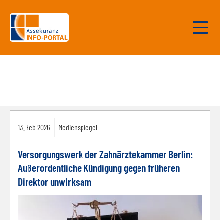
13.
Feb
2026
Medienspiegel
Versorgungswerk der Zahnärztekammer Berlin:
Außerordentliche Kündigung gegen früheren
Direktor unwirksam