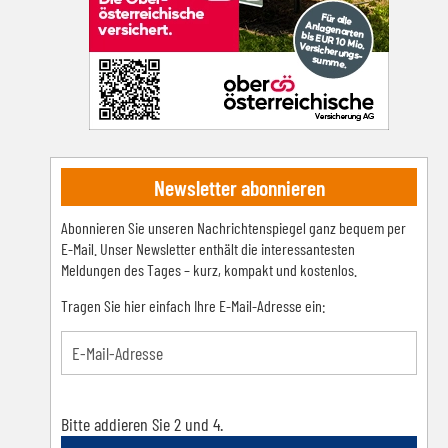
Newsletter abonnieren
Abonnieren Sie unseren Nachrichtenspiegel ganz bequem per
E-Mail. Unser Newsletter enthält die interessantesten
Meldungen des Tages – kurz, kompakt und kostenlos.
Tragen Sie hier einfach Ihre E-Mail-Adresse ein:
Bitte addieren Sie 2 und 4.