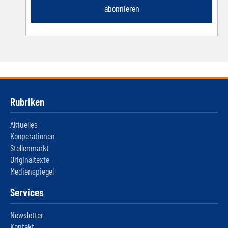
abonnieren
Rubriken
Aktuelles
Kooperationen
Stellenmarkt
Originaltexte
Medienspiegel
Services
Newsletter
Kontakt