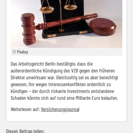
© Pixabay
Das Arbeitsgericht Berlin bestätigte, dass die
außerordentliche Kündigung des VZB gegen den früheren
Direktor unwirksam war. Gleichzeitig sei es aber berechtigt
gewesen, ihn wegen Interessenkonflikten ordentlich zu
kündigen – der durch riskante Investments entstandene
Schaden könnte sich auf rund eine Milliarde Euro belaufen.
Weiterlesen auf:
Versicherungsjournal
Diesen Beitrag teilen: