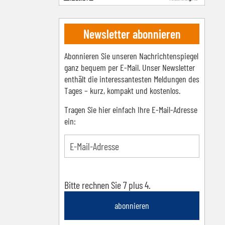
Newsletter abonnieren
Abonnieren Sie unseren Nachrichtenspiegel
ganz bequem per E-Mail. Unser Newsletter
enthält die interessantesten Meldungen des
Tages – kurz, kompakt und kostenlos.
Tragen Sie hier einfach Ihre E-Mail-Adresse
ein:
Bitte rechnen Sie 7 plus 4.
abonnieren