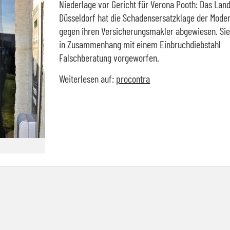
Niederlage vor Gericht für Verona Pooth: Das Lan
Düsseldorf hat die Schadensersatzklage der Moder
gegen ihren Versicherungsmakler abgewiesen. Sie
in Zusammenhang mit einem Einbruchdiebstahl
Falschberatung vorgeworfen.
Weiterlesen auf:
procontra