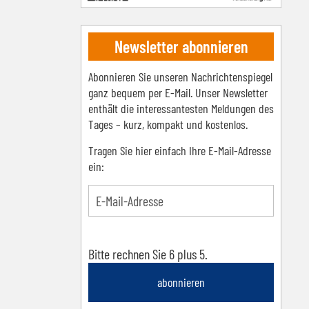
Newsletter abonnieren
Abonnieren Sie unseren Nachrichtenspiegel
ganz bequem per E-Mail. Unser Newsletter
enthält die interessantesten Meldungen des
Tages – kurz, kompakt und kostenlos.
Tragen Sie hier einfach Ihre E-Mail-Adresse
ein:
Bitte rechnen Sie 6 plus 5.
abonnieren