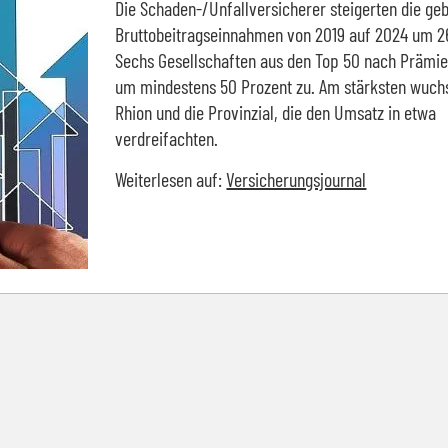
Die Schaden-/Unfallversicherer steigerten die ge
Bruttobeitragseinnahmen von 2019 auf 2024 um 2
Sechs Gesellschaften aus den Top 50 nach Prämie
um mindestens 50 Prozent zu. Am stärksten wuch
Rhion und die Provinzial, die den Umsatz in etwa
verdreifachten.
Weiterlesen auf:
Versicherungsjournal