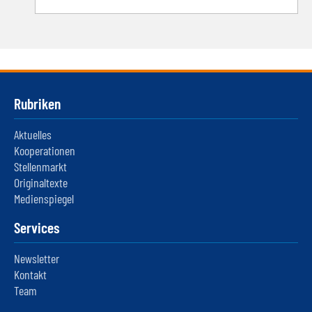
Rubriken
Aktuelles
Kooperationen
Stellenmarkt
Originaltexte
Medienspiegel
Services
Newsletter
Kontakt
Team