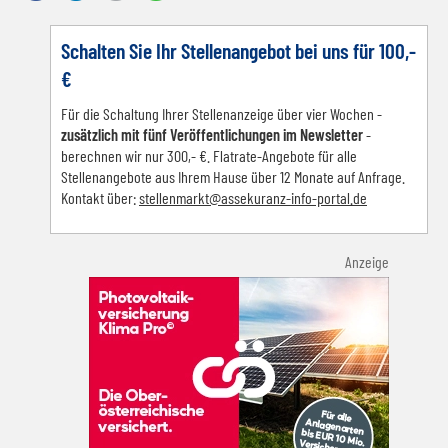
Schalten Sie Ihr Stellenangebot bei uns für 100,-
€
Für die Schaltung Ihrer Stellenanzeige über vier Wochen -
zusätzlich mit fünf Veröffentlichungen im Newsletter
-
berechnen wir nur 300,- €. Flatrate-Angebote für alle
Stellenangebote aus Ihrem Hause über 12 Monate auf Anfrage.
Kontakt über:
s
tellenmarkt@assekuranz-info-portal.de
Anzeige