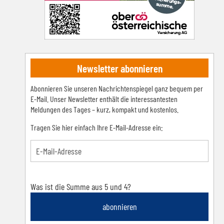
Newsletter abonnieren
Abonnieren Sie unseren Nachrichtenspiegel ganz bequem per
E-Mail. Unser Newsletter enthält die interessantesten
Meldungen des Tages – kurz, kompakt und kostenlos.
Tragen Sie hier einfach Ihre E-Mail-Adresse ein:
Was ist die Summe aus 5 und 4?
abonnieren