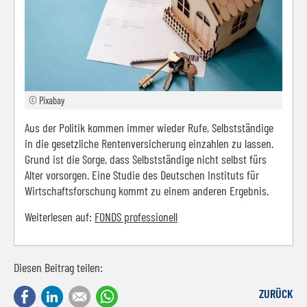
© Pixabay
Aus der Politik kommen immer wieder Rufe, Selbstständige
in die gesetzliche Rentenversicherung einzahlen zu lassen.
Grund ist die Sorge, dass Selbstständige nicht selbst fürs
Alter vorsorgen. Eine Studie des Deutschen Instituts für
Wirtschaftsforschung kommt zu einem anderen Ergebnis.
Weiterlesen auf:
FONDS professionell
Diesen Beitrag teilen:
Facebook
LinkedIn
E-mail
WhatsApp
ZURÜCK