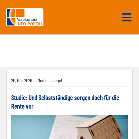
20.
Mär
2026
Medienspiegel
Studie: Und Selbstständige sorgen doch für die
Rente vor