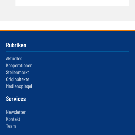
Rubriken
Aktuelles
Kooperationen
Stellenmarkt
Originaltexte
Medienspiegel
Services
Newsletter
Kontakt
Team