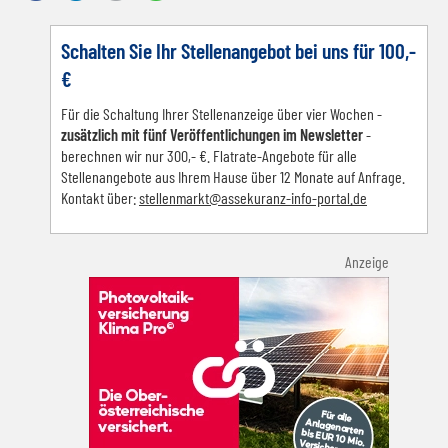
Schalten Sie Ihr Stellenangebot bei uns für 100,-
€
Für die Schaltung Ihrer Stellenanzeige über vier Wochen -
zusätzlich mit fünf Veröffentlichungen im Newsletter
-
berechnen wir nur 300,- €. Flatrate-Angebote für alle
Stellenangebote aus Ihrem Hause über 12 Monate auf Anfrage.
Kontakt über:
s
tellenmarkt@assekuranz-info-portal.de
Anzeige