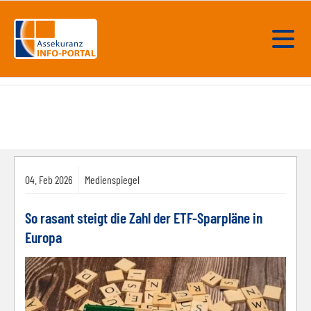
04.
Feb
2026
Medienspiegel
So rasant steigt die Zahl der ETF-Sparpläne in
Europa