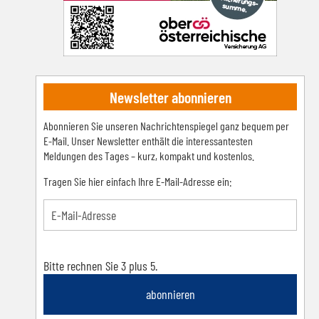
Newsletter abonnieren
Abonnieren Sie unseren Nachrichtenspiegel ganz bequem per
E-Mail. Unser Newsletter enthält die interessantesten
Meldungen des Tages – kurz, kompakt und kostenlos.
Tragen Sie hier einfach Ihre E-Mail-Adresse ein:
Bitte rechnen Sie 3 plus 5.
abonnieren