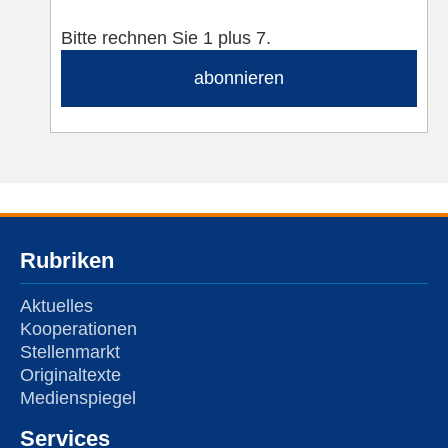
Bitte rechnen Sie 1 plus 7.
abonnieren
Rubriken
Aktuelles
Kooperationen
Stellenmarkt
Originaltexte
Medienspiegel
Services