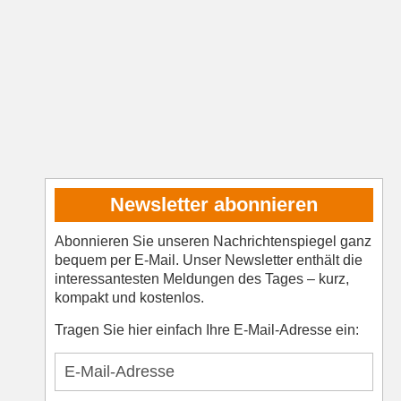
Newsletter abonnieren
Abonnieren Sie unseren Nachrichtenspiegel ganz
bequem per E-Mail. Unser Newsletter enthält die
interessantesten Meldungen des Tages – kurz,
kompakt und kostenlos.
Tragen Sie hier einfach Ihre E-Mail-Adresse ein: