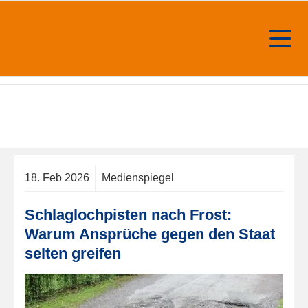
18.
Feb
2026
Medienspiegel
Schlaglochpisten nach Frost:
Warum Ansprüche gegen den Staat
selten greifen