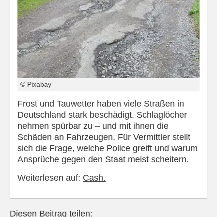
© Pixabay
Frost und Tauwetter haben viele Straßen in
Deutschland stark beschädigt. Schlaglöcher
nehmen spürbar zu – und mit ihnen die
Schäden an Fahrzeugen. Für Vermittler stellt
sich die Frage, welche Police greift und warum
Ansprüche gegen den Staat meist scheitern.
Weiterlesen auf:
Cash.
Diesen Beitrag teilen: