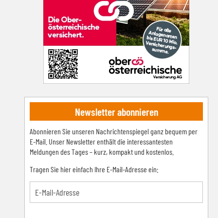
Newsletter abonnieren
Abonnieren Sie unseren Nachrichtenspiegel ganz bequem per
E-Mail. Unser Newsletter enthält die interessantesten
Meldungen des Tages – kurz, kompakt und kostenlos.
Tragen Sie hier einfach Ihre E-Mail-Adresse ein: