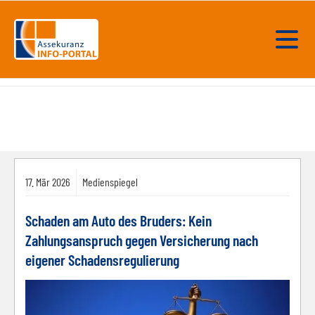
17.
Mär
2026
Medienspiegel
Schaden am Auto des Bruders: Kein
Zahlungsanspruch gegen Versicherung nach
eigener Schadensregulierung