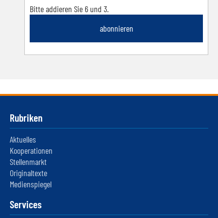
Bitte addieren Sie 6 und 3.
abonnieren
Rubriken
Aktuelles
Kooperationen
Stellenmarkt
Originaltexte
Medienspiegel
Services