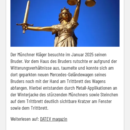
Der Münchner Kläger besuchte im Januar 2025 seinen
Bruder. Vor dem Haus des Bruders rutschte er aufgrund der
Witterungsverhältnisse aus, taumelte und konnte sich am
dort geparkten neuen Mercedes-Geländewagen seines
Bruders noch mit der Hand am Trittbrett des Wagens
abfangen. Hierbei entstanden durch Metall-Applikationen an
der Winterjacke des stürzenden Münchners sowie Steinchen
auf dem Trittbrett deutlich sichtbare Kratzer am Fenster
sowie dem Trittbrett.
Weiterlesen auf:
DATEV magazin