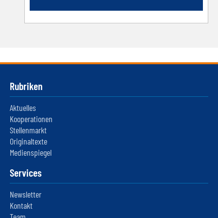
Rubriken
Aktuelles
Kooperationen
Stellenmarkt
Originaltexte
Medienspiegel
Services
Newsletter
Kontakt
Team