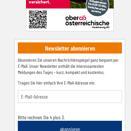
Newsletter abonnieren
Abonnieren Sie unseren Nachrichtenspiegel ganz bequem per
E-Mail. Unser Newsletter enthält die interessantesten
Meldungen des Tages – kurz, kompakt und kostenlos.
Tragen Sie hier einfach Ihre E-Mail-Adresse ein:
Bitte rechnen Sie 4 plus 3.
abonnieren