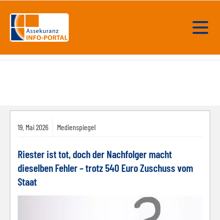
19.
Mai
2026
Medienspiegel
Riester ist tot, doch der Nachfolger macht
dieselben Fehler – trotz 540 Euro Zuschuss vom
Staat