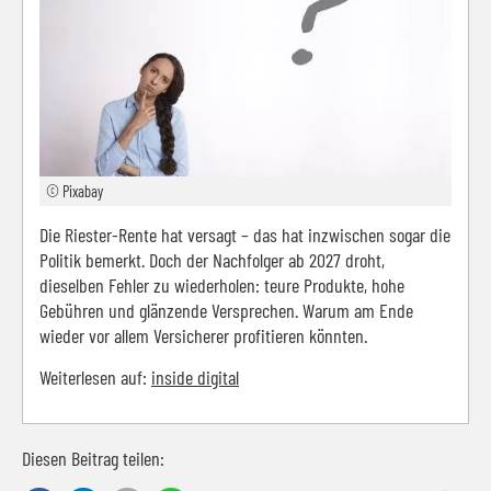
© Pixabay
Die Riester-Rente hat versagt – das hat inzwischen sogar die
Politik bemerkt. Doch der Nachfolger ab 2027 droht,
dieselben Fehler zu wiederholen: teure Produkte, hohe
Gebühren und glänzende Versprechen. Warum am Ende
wieder vor allem Versicherer profitieren könnten.
Weiterlesen auf:
inside digital
Diesen Beitrag teilen: