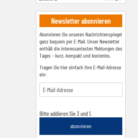
Newsletter abonnieren
Abonnieren Sie unseren Nachrichtenspiegel
ganz bequem per E-Mail. Unser Newsletter
enthält die interessantesten Meldungen des
Tages – kurz, kompakt und kostenlos.
Tragen Sie hier einfach Ihre E-Mail-Adresse
ein:
Bitte addieren Sie 3 und 1.
abonnieren