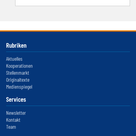
Rubriken
Aktuelles
Kooperationen
Stellenmarkt
Originaltexte
Medienspiegel
Services
Newsletter
Kontakt
Team