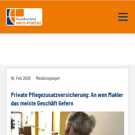
18.
Feb
2026
Medienspiegel
Private Pflegezusatzversicherung: An wen Makler
das meiste Geschäft liefern