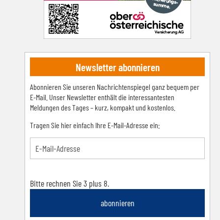
Newsletter abonnieren
Abonnieren Sie unseren Nachrichtenspiegel ganz bequem per
E-Mail. Unser Newsletter enthält die interessantesten
Meldungen des Tages – kurz, kompakt und kostenlos.
Tragen Sie hier einfach Ihre E-Mail-Adresse ein:
Bitte rechnen Sie 3 plus 8.
abonnieren