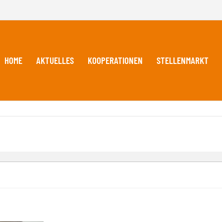
HOME
AKTUELLES
KOOPERATIONEN
STELLENMARKT