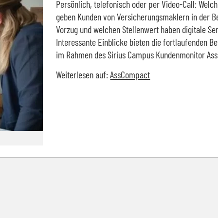
Persönlich, telefonisch oder per Video-Call: Welc
geben Kunden von Versicherungsmaklern in der B
Vorzug und welchen Stellenwert haben digitale Se
Interessante Einblicke bieten die fortlaufenden B
im Rahmen des Sirius Campus Kundenmonitor Ass
Weiterlesen auf:
AssCompact