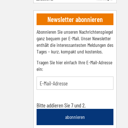
Newsletter abonnieren
Abonnieren Sie unseren Nachrichtenspiegel
ganz bequem per E-Mail. Unser Newsletter
enthält die interessantesten Meldungen des
Tages – kurz, kompakt und kostenlos.
Tragen Sie hier einfach Ihre E-Mail-Adresse
ein:
Bitte addieren Sie 7 und 2.
abonnieren