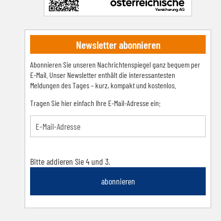
Newsletter abonnieren
Abonnieren Sie unseren Nachrichtenspiegel ganz bequem per
E-Mail. Unser Newsletter enthält die interessantesten
Meldungen des Tages – kurz, kompakt und kostenlos.
Tragen Sie hier einfach Ihre E-Mail-Adresse ein:
Bitte addieren Sie 4 und 3.
abonnieren