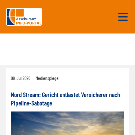
09.
Jul
2026
Medienspiegel
Nord Stream: Gericht entlastet Versicherer nach
Pipeline-Sabotage