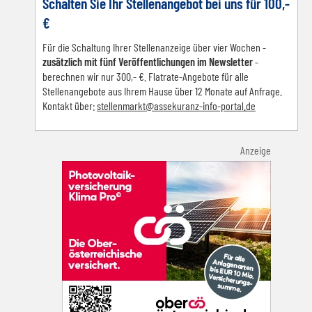
Schalten Sie Ihr Stellenangebot bei uns für 100,-
€
Für die Schaltung Ihrer Stellenanzeige über vier Wochen -
zusätzlich mit fünf Veröffentlichungen im Newsletter
-
berechnen wir nur 300,- €. Flatrate-Angebote für alle
Stellenangebote aus Ihrem Hause über 12 Monate auf Anfrage.
Kontakt über:
s
tellenmarkt@assekuranz-info-portal.de
Anzeige