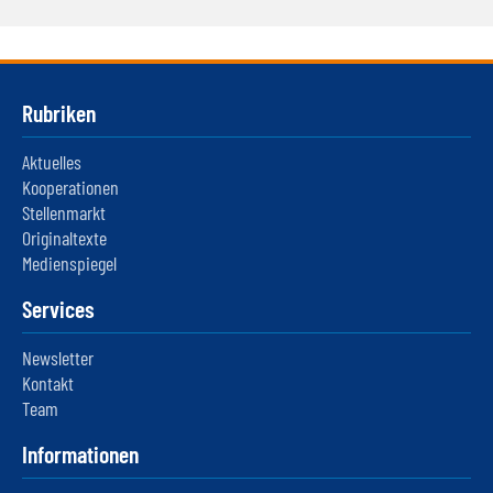
Rubriken
Aktuelles
Kooperationen
Stellenmarkt
Originaltexte
Medienspiegel
Services
Newsletter
Kontakt
Team
Informationen