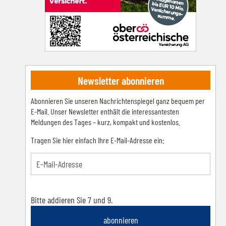
Newsletter abonnieren
Abonnieren Sie unseren Nachrichtenspiegel ganz bequem per
E-Mail. Unser Newsletter enthält die interessantesten
Meldungen des Tages – kurz, kompakt und kostenlos.
Tragen Sie hier einfach Ihre E-Mail-Adresse ein:
Bitte addieren Sie 7 und 9.
abonnieren