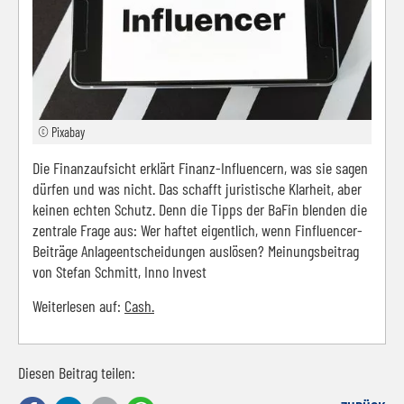
© Pixabay
Die Finanzaufsicht erklärt Finanz-Influencern, was sie sagen
dürfen und was nicht. Das schafft juristische Klarheit, aber
keinen echten Schutz. Denn die Tipps der BaFin blenden die
zentrale Frage aus: Wer haftet eigentlich, wenn Finfluencer-
Beiträge Anlageentscheidungen auslösen? Meinungsbeitrag
von Stefan Schmitt, Inno Invest
Weiterlesen auf:
Cash.
Diesen Beitrag teilen: