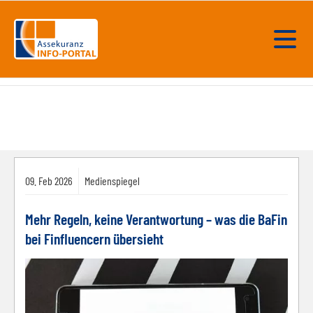
09.
Feb
2026
Medienspiegel
Mehr Regeln, keine Verantwortung – was die BaFin
bei Finfluencern übersieht