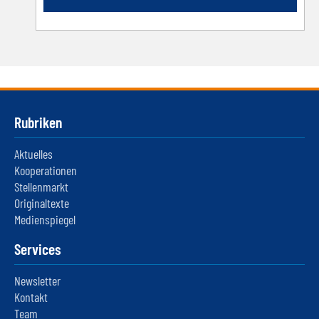
Rubriken
Aktuelles
Kooperationen
Stellenmarkt
Originaltexte
Medienspiegel
Services
Newsletter
Kontakt
Team