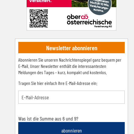
Newsletter abonnieren
Abonnieren Sie unseren Nachrichtenspiegel ganz bequem per
E-Mail. Unser Newsletter enthält die interessantesten
Meldungen des Tages – kurz, kompakt und kostenlos.
Tragen Sie hier einfach Ihre E-Mail-Adresse ein:
Was ist die Summe aus 6 und 9?
abonnieren