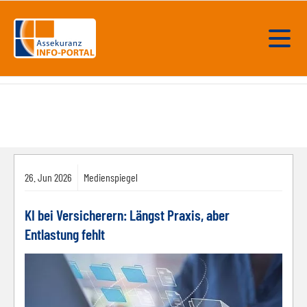
26.
Jun
2026
Medienspiegel
KI bei Versicherern: Längst Praxis, aber
Entlastung fehlt