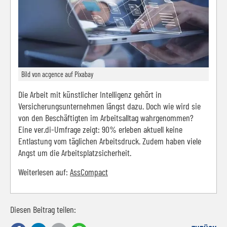
Bild von acgence auf Pixabay
Die Arbeit mit künstlicher Intelligenz gehört in
Versicherungsunternehmen längst dazu. Doch wie wird sie
von den Beschäftigten im Arbeitsalltag wahrgenommen?
Eine ver.di-Umfrage zeigt: 90% erleben aktuell keine
Entlastung vom täglichen Arbeitsdruck. Zudem haben viele
Angst um die Arbeitsplatzsicherheit.
Weiterlesen auf:
AssCompact
Diesen Beitrag teilen: