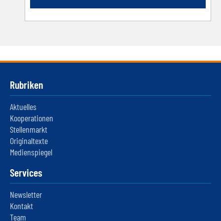
Rubriken
Aktuelles
Kooperationen
Stellenmarkt
Originaltexte
Medienspiegel
Services
Newsletter
Kontakt
Team