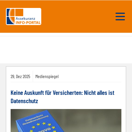
29.
Dez
2025
Medienspiegel
Keine Auskunft für Versicherten: Nicht alles ist
Datenschutz