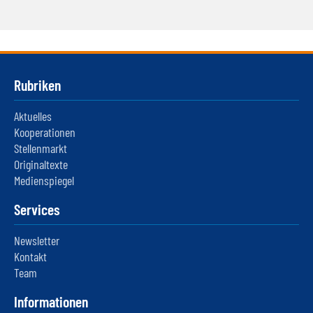
Rubriken
Aktuelles
Kooperationen
Stellenmarkt
Originaltexte
Medienspiegel
Services
Newsletter
Kontakt
Team
Informationen