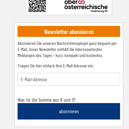
Newsletter abonnieren
Abonnieren Sie unseren Nachrichtenspiegel ganz bequem per
E-Mail. Unser Newsletter enthält die interessantesten
Meldungen des Tages – kurz, kompakt und kostenlos.
Tragen Sie hier einfach Ihre E-Mail-Adresse ein:
Was ist die Summe aus 8 und 3?
abonnieren