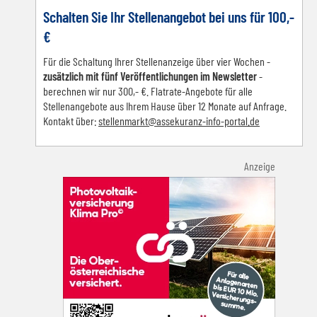
Schalten Sie Ihr Stellenangebot bei uns für 100,-
€
Für die Schaltung Ihrer Stellenanzeige über vier Wochen -
zusätzlich mit fünf Veröffentlichungen im Newsletter
-
berechnen wir nur 300,- €. Flatrate-Angebote für alle
Stellenangebote aus Ihrem Hause über 12 Monate auf Anfrage.
Kontakt über:
s
tellenmarkt@assekuranz-info-portal.de
Anzeige