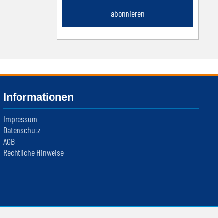
abonnieren
Informationen
Impressum
Datenschutz
AGB
Rechtliche Hinweise