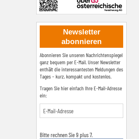
Newsletter
abonnieren
Abonnieren Sie unseren Nachrichtenspiegel
ganz bequem per E-Mail. Unser Newsletter
enthält die interessantesten Meldungen des
Tages – kurz, kompakt und kostenlos.
Tragen Sie hier einfach Ihre E-Mail-Adresse
ein:
Bitte rechnen Sie 9 plus 7.