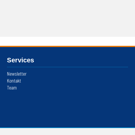
Services
Newsletter
Kontakt
Team