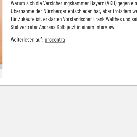
Warum sich die Versicherungskammer Bayern (VKB) gegen ei
Übernahme der Nürnberger entschieden hat, aber trotzdem we
für Zukäufe ist, erklärten Vorstandschef Frank Walthes und se
Stellvertreter Andreas Kolb jetzt in einem Interview.
Weiterlesen auf:
procontra