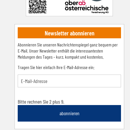
Newsletter abonnieren
Abonnieren Sie unseren Nachrichtenspiegel ganz bequem per
E-Mail. Unser Newsletter enthält die interessantesten
Meldungen des Tages – kurz, kompakt und kostenlos.
Tragen Sie hier einfach Ihre E-Mail-Adresse ein:
Bitte rechnen Sie 2 plus 9.
abonnieren