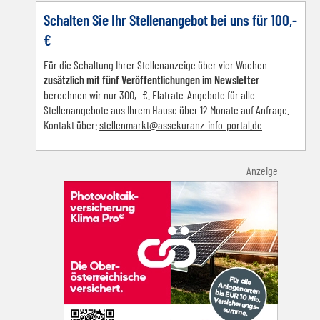
Schalten Sie Ihr Stellenangebot bei uns für 100,-
€
Für die Schaltung Ihrer Stellenanzeige über vier Wochen -
zusätzlich mit fünf Veröffentlichungen im Newsletter
-
berechnen wir nur 300,- €. Flatrate-Angebote für alle
Stellenangebote aus Ihrem Hause über 12 Monate auf Anfrage.
Kontakt über:
s
tellenmarkt@assekuranz-info-portal.de
Anzeige