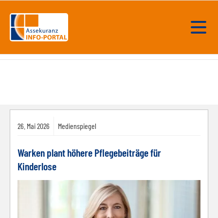
26.
Mai
2026
Medienspiegel
Warken plant höhere Pflegebeiträge für
Kinderlose