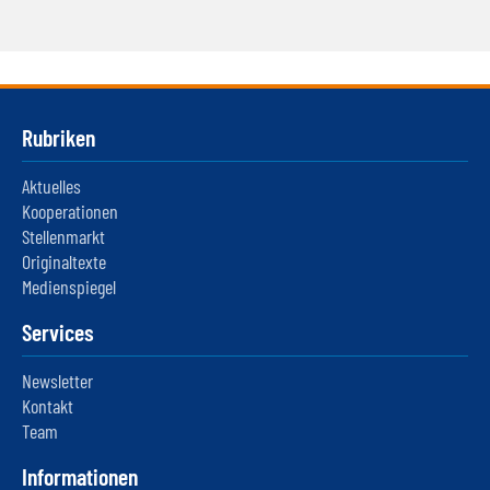
Rubriken
Aktuelles
Kooperationen
Stellenmarkt
Originaltexte
Medienspiegel
Services
Newsletter
Kontakt
Team
Informationen