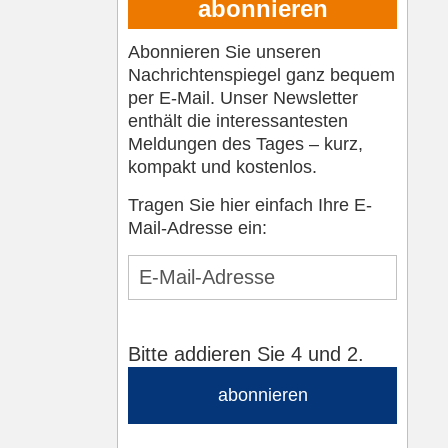
abonnieren
Abonnieren Sie unseren
Nachrichtenspiegel ganz bequem
per E-Mail. Unser Newsletter
enthält die interessantesten
Meldungen des Tages – kurz,
kompakt und kostenlos.
Tragen Sie hier einfach Ihre E-
Mail-Adresse ein:
Bitte addieren Sie 4 und 2.
abonnieren