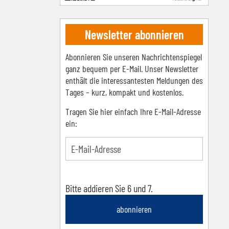
Newsletter abonnieren
Abonnieren Sie unseren Nachrichtenspiegel
ganz bequem per E-Mail. Unser Newsletter
enthält die interessantesten Meldungen des
Tages – kurz, kompakt und kostenlos.
Tragen Sie hier einfach Ihre E-Mail-Adresse
ein:
Bitte addieren Sie 6 und 7.
abonnieren