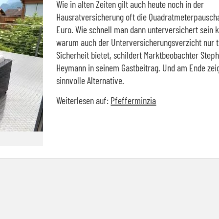
Wie in alten Zeiten gilt auch heute noch in der
Hausratversicherung oft die Quadratmeterpausch
Euro. Wie schnell man dann unterversichert sein 
warum auch der Unterversicherungsverzicht nur t
Sicherheit bietet, schildert Marktbeobachter Step
Heymann in seinem Gastbeitrag. Und am Ende zeig
sinnvolle Alternative.
Weiterlesen auf:
Pfefferminzia