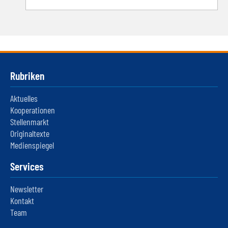
Rubriken
Aktuelles
Kooperationen
Stellenmarkt
Originaltexte
Medienspiegel
Services
Newsletter
Kontakt
Team