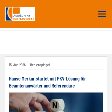
15.
Jun
2026
Medienspiegel
Hanse Merkur startet mit PKV-Lösung für
Beamtenanwärter und Referendare