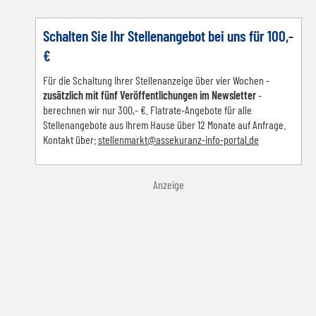
Schalten Sie Ihr Stellenangebot bei uns für 100,-
€
Für die Schaltung Ihrer Stellenanzeige über vier Wochen -
zusätzlich mit fünf Veröffentlichungen im Newsletter
-
berechnen wir nur 300,- €. Flatrate-Angebote für alle
Stellenangebote aus Ihrem Hause über 12 Monate auf Anfrage.
Kontakt über:
s
tellenmarkt@assekuranz-info-portal.de
Anzeige