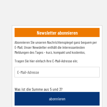
Newsletter abonnieren
Abonnieren Sie unseren Nachrichtenspiegel ganz bequem per
E-Mail. Unser Newsletter enthält die interessantesten
Meldungen des Tages – kurz, kompakt und kostenlos.
Tragen Sie hier einfach Ihre E-Mail-Adresse ein:
Was ist die Summe aus 5 und 3?
abonnieren