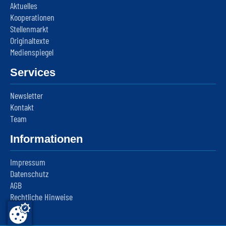
Aktuelles
Kooperationen
Stellenmarkt
Originaltexte
Medienspiegel
Services
Newsletter
Kontakt
Team
Informationen
Impressum
Datenschutz
AGB
Rechtliche Hinweise