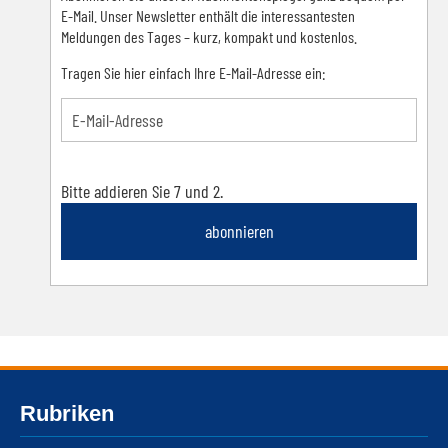
E-Mail. Unser Newsletter enthält die interessantesten
Meldungen des Tages – kurz, kompakt und kostenlos.
Tragen Sie hier einfach Ihre E-Mail-Adresse ein:
Bitte addieren Sie 7 und 2.
abonnieren
Rubriken