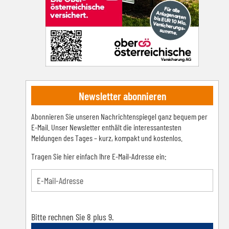
Newsletter abonnieren
Abonnieren Sie unseren Nachrichtenspiegel ganz bequem per
E-Mail. Unser Newsletter enthält die interessantesten
Meldungen des Tages – kurz, kompakt und kostenlos.
Tragen Sie hier einfach Ihre E-Mail-Adresse ein:
Bitte rechnen Sie 8 plus 9.