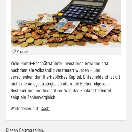
© Pixabay
Viele GmbH-Geschäftsführer investieren Gewinne erst,
nachdem sie vollständig versteuert wurden – und
verschenken damit erhebliches Kapital. Entscheidend ist oft
nicht die Anlagestrategie, sondern die Reihenfolge von
Besteuerung und Investition. Was das konkret bedeutet,
zeigt ein Zahlenvergleich.
Weiterlesen auf:
Cash.
Diesen Beitrag teilen: