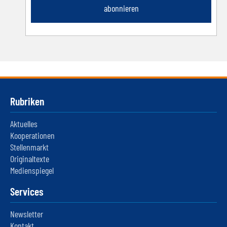
abonnieren
Rubriken
Aktuelles
Kooperationen
Stellenmarkt
Originaltexte
Medienspiegel
Services
Newsletter
Kontakt