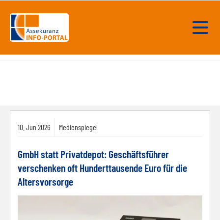
10.
Jun
2026
Medienspiegel
GmbH statt Privatdepot: Geschäftsführer
verschenken oft Hunderttausende Euro für die
Altersvorsorge