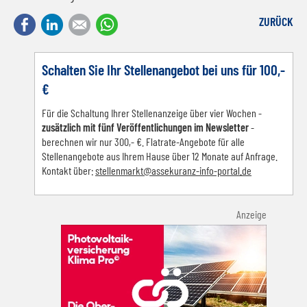
Facebook
LinkedIn
E-mail
WhatsApp
ZURÜCK
Schalten Sie Ihr Stellenangebot bei uns für 100,-
€
Für die Schaltung Ihrer Stellenanzeige über vier Wochen -
zusätzlich mit fünf Veröffentlichungen im Newsletter
-
berechnen wir nur 300,- €. Flatrate-Angebote für alle
Stellenangebote aus Ihrem Hause über 12 Monate auf Anfrage.
Kontakt über:
s
tellenmarkt@assekuranz-info-portal.de
Anzeige