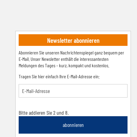
Newsletter abonnieren
Abonnieren Sie unseren Nachrichtenspiegel ganz bequem per
E-Mail. Unser Newsletter enthält die interessantesten
Meldungen des Tages – kurz, kompakt und kostenlos.
Tragen Sie hier einfach Ihre E-Mail-Adresse ein:
Bitte addieren Sie 2 und 8.
abonnieren