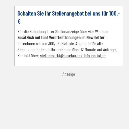
Schalten Sie Ihr Stellenangebot bei uns für 100,-
€
Für die Schaltung Ihrer Stellenanzeige über vier Wochen -
zusätzlich mit fünf Veröffentlichungen im Newsletter
-
berechnen wir nur 300,- €. Flatrate-Angebote für alle
Stellenangebote aus Ihrem Hause über 12 Monate auf Anfrage.
Kontakt über:
s
tellenmarkt@assekuranz-info-portal.de
Anzeige