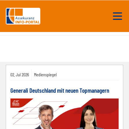
02.
Jul
2026
Medienspiegel
Generali Deutschland mit neuen Topmanagern