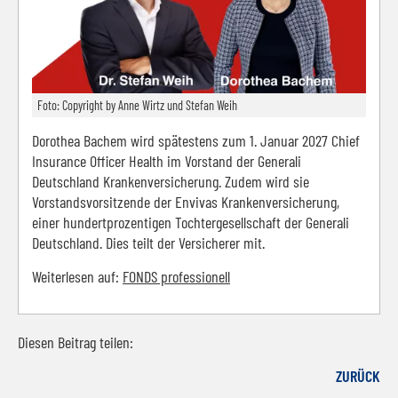
Foto: Copyright by Anne Wirtz und Stefan Weih
Dorothea Bachem wird spätestens zum 1. Januar 2027 Chief
Insurance Officer Health im Vorstand der Generali
Deutschland Krankenversicherung. Zudem wird sie
Vorstandsvorsitzende der Envivas Krankenversicherung,
einer hundertprozentigen Tochtergesellschaft der Generali
Deutschland. Dies teilt der Versicherer mit.
Weiterlesen auf:
FONDS professionell
Diesen Beitrag teilen:
Facebook
LinkedIn
E-mail
WhatsApp
ZURÜCK