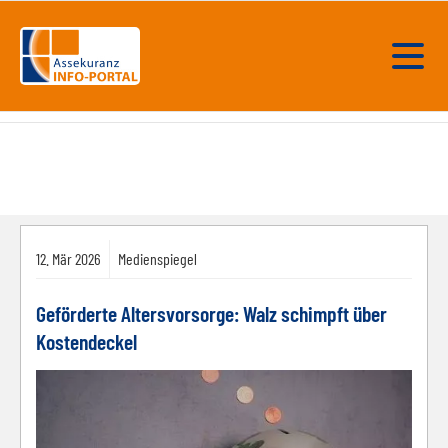
12.
Mär
2026
Medienspiegel
Geförderte Altersvorsorge: Walz schimpft über
Kostendeckel