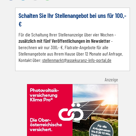
Schalten Sie Ihr Stellenangebot bei uns für 100,-
€
Für die Schaltung Ihrer Stellenanzeige über vier Wochen -
zusätzlich mit fünf Veröffentlichungen im Newsletter
-
berechnen wir nur 300,- €. Flatrate-Angebote für alle
Stellenangebote aus Ihrem Hause über 12 Monate auf Anfrage.
Kontakt über:
s
tellenmarkt@assekuranz-info-portal.de
Anzeige