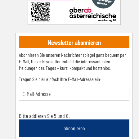
Newsletter abonnieren
Abonnieren Sie unseren Nachrichtenspiegel ganz bequem per
E-Mail. Unser Newsletter enthält die interessantesten
Meldungen des Tages – kurz, kompakt und kostenlos.
Tragen Sie hier einfach Ihre E-Mail-Adresse ein:
Bitte addieren Sie 5 und 8.
abonnieren