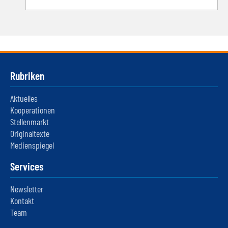
Rubriken
Aktuelles
Kooperationen
Stellenmarkt
Originaltexte
Medienspiegel
Services
Newsletter
Kontakt
Team