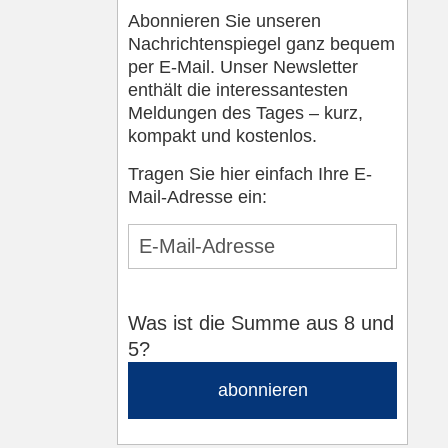
Abonnieren Sie unseren
Nachrichtenspiegel ganz bequem
per E-Mail. Unser Newsletter
enthält die interessantesten
Meldungen des Tages – kurz,
kompakt und kostenlos.
Tragen Sie hier einfach Ihre E-
Mail-Adresse ein:
Was ist die Summe aus 8 und
5?
abonnieren