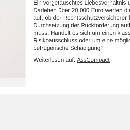
Ein vorgetäuschtes Liebesverhältnis 
Darlehen über 20.000 Euro werfen di
auf, ob der Rechtsschutzversicherer f
Durchsetzung der Rückforderung a
muss. Handelt es sich um einen klas
Risikoausschluss oder um eine mögli
betrügerische Schädigung?
Weiterlesen auf:
AssCompact