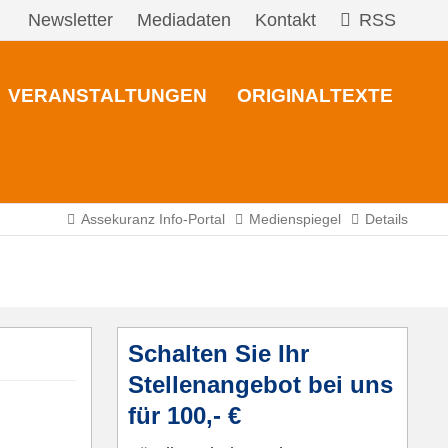
Newsletter
Mediadaten
Kontakt
RSS
VERANSTALTUNGEN
ORIGINALTEXTE
Assekuranz Info-Portal
Medienspiegel
Details
Schalten Sie Ihr
Stellenangebot bei uns
für 100,- €