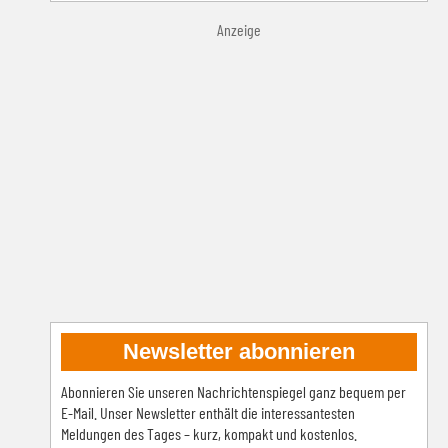
Anzeige
Newsletter abonnieren
Abonnieren Sie unseren Nachrichtenspiegel ganz bequem per
E-Mail. Unser Newsletter enthält die interessantesten
Meldungen des Tages – kurz, kompakt und kostenlos.