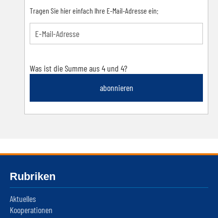
Tragen Sie hier einfach Ihre E-Mail-Adresse ein:
Was ist die Summe aus 4 und 4?
abonnieren
Rubriken
Aktuelles
Kooperationen