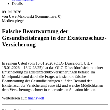
Details
09.
Jul
2026
von Uwe Makowski
(Kommentare: 0)
Medienspiegel
Falsche Beantwortung der
Gesundheitsfragen in der Existenzschutz-
Versicherung
In seinem Urteil vom 15.01.2026 (OLG Düsseldorf, Urt. v.
15.01.2026 – 13 U 28/25) hat das OLG Düsseldorf sich mit einer
Entscheidung zu Existenzschutz-Versicherungen befasst. Im
Mittelpunkt stand dabei die Frage, wie sich die falsche
Beantwortung der Gesundheitsfragen auf den Bestand der
Existenzschutz-Versicherung auswirkt und welche Möglichkeiten
dem Versicherungsnehmer in einer solchen Situation bleiben.
Weiterlesen auf:
finanzwelt