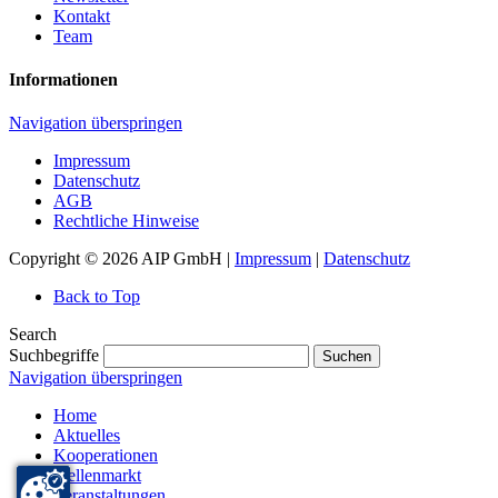
Kontakt
Team
Informationen
Navigation überspringen
Impressum
Datenschutz
AGB
Rechtliche Hinweise
Copyright © 2026 AIP GmbH |
Impressum
|
Datenschutz
Back to Top
Search
Suchbegriffe
Suchen
Navigation überspringen
Home
Aktuelles
Kooperationen
Stellenmarkt
Veranstaltungen