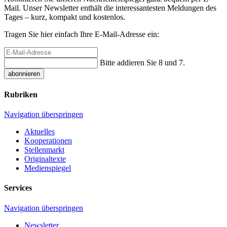
Mail. Unser Newsletter enthält die interessantesten Meldungen des
Tages – kurz, kompakt und kostenlos.
Tragen Sie hier einfach Ihre E-Mail-Adresse ein:
Bitte addieren Sie 8 und 7.
abonnieren
Rubriken
Navigation überspringen
Aktuelles
Kooperationen
Stellenmarkt
Originaltexte
Medienspiegel
Services
Navigation überspringen
Newsletter