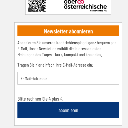
Newsletter abonnieren
Abonnieren Sie unseren Nachrichtenspiegel ganz bequem per
E-Mail. Unser Newsletter enthält die interessantesten
Meldungen des Tages – kurz, kompakt und kostenlos.
Tragen Sie hier einfach Ihre E-Mail-Adresse ein:
Bitte rechnen Sie 4 plus 4.
abonnieren