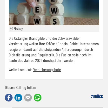
© Pixabay
Die Ostangler Brandgilde und die Schwarzwälder
Versicherung wollen ihre Kräfte bündeln. Beide Unternehmen
reagieren damit auf die steigenden Anforderungen durch
Digitalisierung und Regulatorik. Die Fusion solle noch im
Laufe des Jahres 2026 durchgeführt werden.
Weiterlesen auf:
Versicherungsbote
Diesen Beitrag teilen:
Facebook
LinkedIn
E-mail
WhatsApp
ZURÜCK