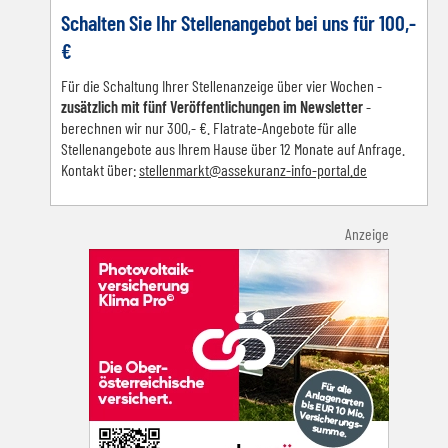
Schalten Sie Ihr Stellenangebot bei uns für 100,-
€
Für die Schaltung Ihrer Stellenanzeige über vier Wochen -
zusätzlich mit fünf Veröffentlichungen im Newsletter
-
berechnen wir nur 300,- €. Flatrate-Angebote für alle
Stellenangebote aus Ihrem Hause über 12 Monate auf Anfrage.
Kontakt über:
s
tellenmarkt@assekuranz-info-portal.de
Anzeige