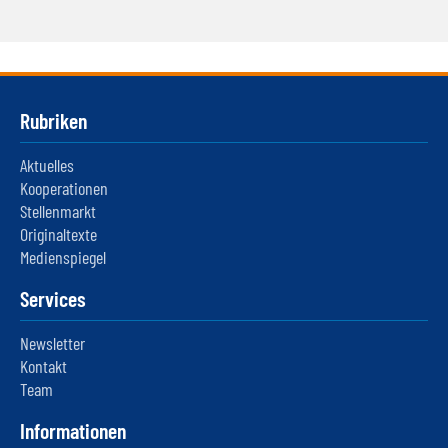
Rubriken
Aktuelles
Kooperationen
Stellenmarkt
Originaltexte
Medienspiegel
Services
Newsletter
Kontakt
Team
Informationen