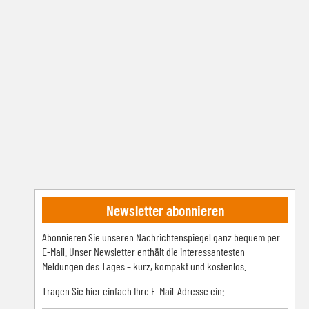
Newsletter abonnieren
Abonnieren Sie unseren Nachrichtenspiegel ganz bequem per
E-Mail. Unser Newsletter enthält die interessantesten
Meldungen des Tages – kurz, kompakt und kostenlos.
Tragen Sie hier einfach Ihre E-Mail-Adresse ein: