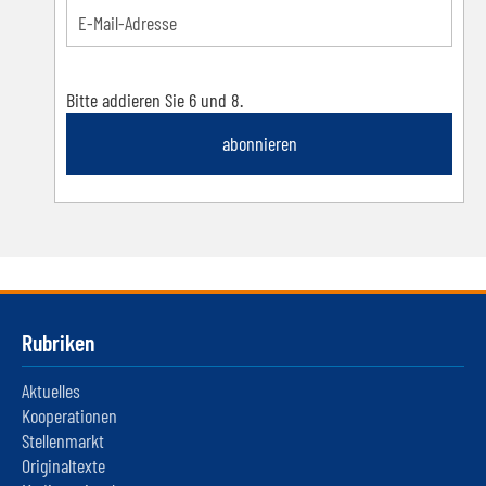
Bitte addieren Sie 6 und 8.
abonnieren
Rubriken
Aktuelles
Kooperationen
Stellenmarkt
Originaltexte