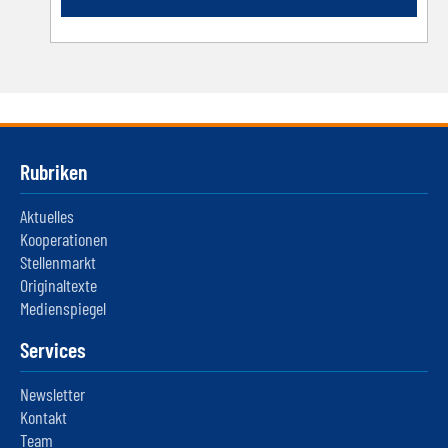
Rubriken
Aktuelles
Kooperationen
Stellenmarkt
Originaltexte
Medienspiegel
Services
Newsletter
Kontakt
Team