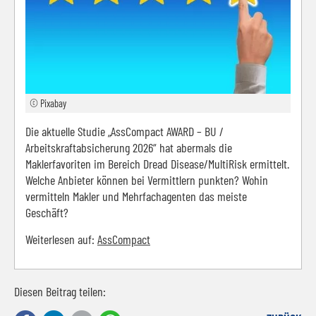
© Pixabay
Die aktuelle Studie „AssCompact AWARD – BU /
Arbeitskraftabsicherung 2026“ hat abermals die
Maklerfavoriten im Bereich Dread Disease/MultiRisk ermittelt.
Welche Anbieter können bei Vermittlern punkten? Wohin
vermitteln Makler und Mehrfachagenten das meiste
Geschäft?
Weiterlesen auf:
AssCompact
Diesen Beitrag teilen: