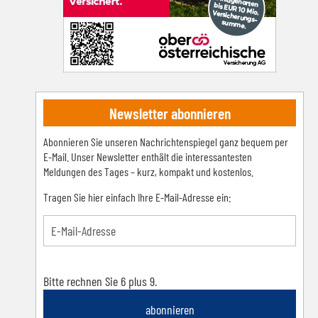
Newsletter abonnieren
Abonnieren Sie unseren Nachrichtenspiegel ganz bequem per
E-Mail. Unser Newsletter enthält die interessantesten
Meldungen des Tages – kurz, kompakt und kostenlos.
Tragen Sie hier einfach Ihre E-Mail-Adresse ein:
Bitte rechnen Sie 6 plus 9.
abonnieren