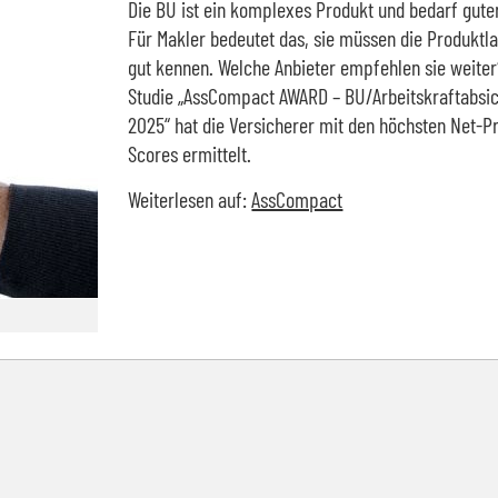
Die BU ist ein komplexes Produkt und bedarf gute
Für Makler bedeutet das, sie müssen die Produktl
gut kennen. Welche Anbieter empfehlen sie weiter
Studie „AssCompact AWARD – BU/Arbeitskraftabsi
2025“ hat die Versicherer mit den höchsten Net-
Scores ermittelt.
Weiterlesen auf:
AssCompact