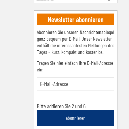
Newsletter abonnieren
Abonnieren Sie unseren Nachrichtenspiegel
ganz bequem per E-Mail. Unser Newsletter
enthält die interessantesten Meldungen des
Tages – kurz, kompakt und kostenlos.
Tragen Sie hier einfach Ihre E-Mail-Adresse
ein:
Bitte addieren Sie 2 und 6.
abonnieren