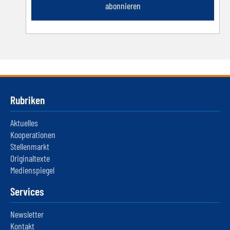
abonnieren
Rubriken
Aktuelles
Kooperationen
Stellenmarkt
Originaltexte
Medienspiegel
Services
Newsletter
Kontakt