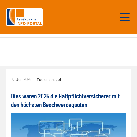
10.
Jun
2026
Medienspiegel
Dies waren 2025 die Haftpflichtversicherer mit
den höchsten Beschwerdequoten