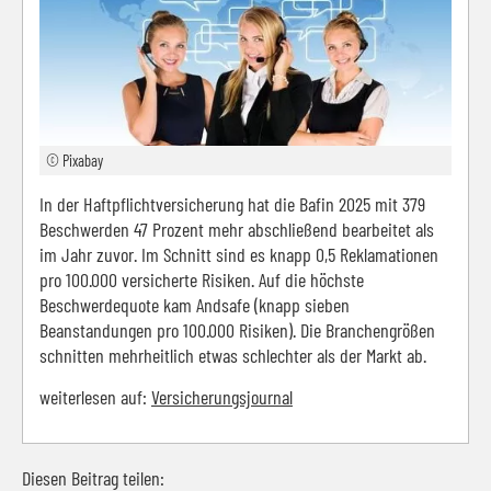
© Pixabay
In der Haftpflichtversicherung hat die Bafin 2025 mit 379
Beschwerden 47 Prozent mehr abschließend bearbeitet als
im Jahr zuvor. Im Schnitt sind es knapp 0,5 Reklamationen
pro 100.000 versicherte Risiken. Auf die höchste
Beschwerdequote kam Andsafe (knapp sieben
Beanstandungen pro 100.000 Risiken). Die Branchengrößen
schnitten mehrheitlich etwas schlechter als der Markt ab.
weiterlesen auf:
Versicherungsjournal
Diesen Beitrag teilen: