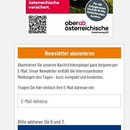
Newsletter abonnieren
Abonnieren Sie unseren Nachrichtenspiegel ganz bequem per
E-Mail. Unser Newsletter enthält die interessantesten
Meldungen des Tages – kurz, kompakt und kostenlos.
Tragen Sie hier einfach Ihre E-Mail-Adresse ein:
Bitte addieren Sie 6 und 7.