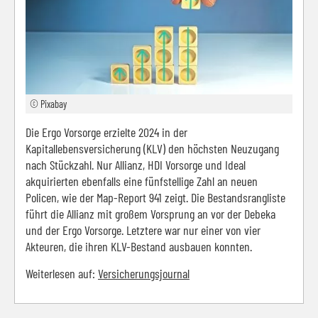
© Pixabay
Die Ergo Vorsorge erzielte 2024 in der
Kapitallebensversicherung (KLV) den höchsten Neuzugang
nach Stückzahl. Nur Allianz, HDI Vorsorge und Ideal
akquirierten ebenfalls eine fünfstellige Zahl an neuen
Policen, wie der Map-Report 941 zeigt. Die Bestandsrangliste
führt die Allianz mit großem Vorsprung an vor der Debeka
und der Ergo Vorsorge. Letztere war nur einer von vier
Akteuren, die ihren KLV-Bestand ausbauen konnten.
Weiterlesen auf:
Versicherungsjournal