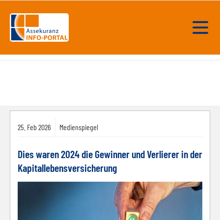
25.
Feb
2026
Medienspiegel
Dies waren 2024 die Gewinner und Verlierer in der
Kapitallebensversicherung