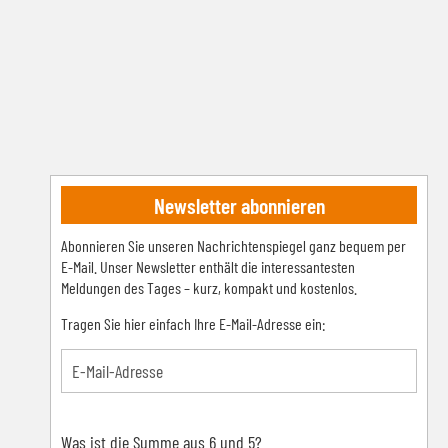
Newsletter abonnieren
Abonnieren Sie unseren Nachrichtenspiegel ganz bequem per
E-Mail. Unser Newsletter enthält die interessantesten
Meldungen des Tages – kurz, kompakt und kostenlos.
Tragen Sie hier einfach Ihre E-Mail-Adresse ein:
Was ist die Summe aus 6 und 5?