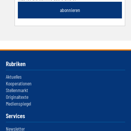
abonnieren
Rubriken
Aktuelles
Kooperationen
Stellenmarkt
Originaltexte
Medienspiegel
Services
Newsletter