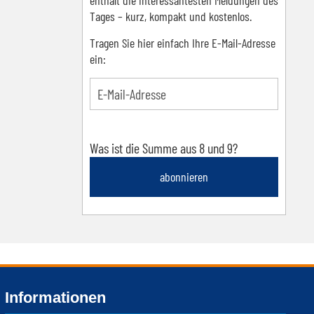
enthält die interessantesten Meldungen des
Tages – kurz, kompakt und kostenlos.
Tragen Sie hier einfach Ihre E-Mail-Adresse
ein:
Was ist die Summe aus 8 und 9?
abonnieren
Informationen