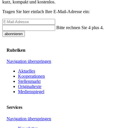
kurz, kompakt und kostenlos.
Tragen Sie hier einfach Ihre E-Mail-Adresse ein:
Bitte rechnen Sie 4 plus 4.
abonnieren
Rubriken
Navigation überspringen
Aktuelles
Kooperationen
Stellenmarkt
Originaltexte
Medienspiegel
Services
Navigation überspringen