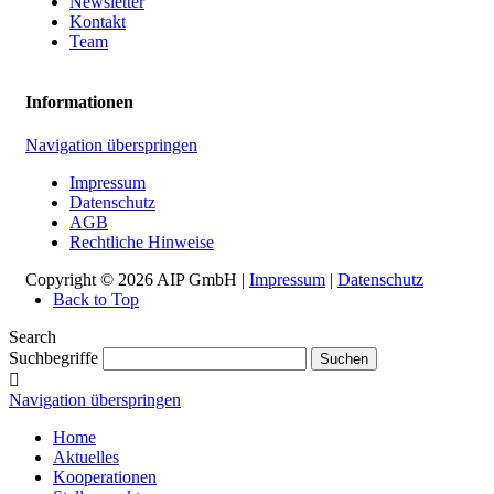
Newsletter
Kontakt
Team
Informationen
Navigation überspringen
Impressum
Datenschutz
AGB
Rechtliche Hinweise
Copyright © 2026 AIP GmbH |
Impressum
|
Datenschutz
Back to Top
Search
Suchbegriffe
Suchen
Navigation überspringen
Home
Aktuelles
Kooperationen